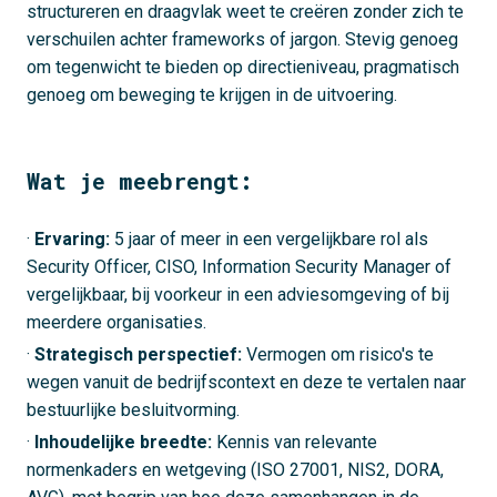
structureren en draagvlak weet te creëren zonder zich te
verschuilen achter frameworks of jargon. Stevig genoeg
om tegenwicht te bieden op directieniveau, pragmatisch
genoeg om beweging te krijgen in de uitvoering.
Wat je meebrengt:
·
Ervaring:
5 jaar of meer in een vergelijkbare rol als
Security Officer, CISO, Information Security Manager of
vergelijkbaar, bij voorkeur in een adviesomgeving of bij
meerdere organisaties.
·
Strategisch perspectief:
Vermogen om risico's te
wegen vanuit de bedrijfscontext en deze te vertalen naar
bestuurlijke besluitvorming.
·
Inhoudelijke breedte:
Kennis van relevante
normenkaders en wetgeving (ISO 27001, NIS2, DORA,