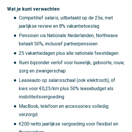
Wat je kunt verwachten
Competitief salaris, uitbetaald op de 25e, met
jaarlijkse review en 8% vakantietoeslag
Pensioen via Nationale Nederlanden, Northwave
betaalt 50%, inclusief partnerpensioen
25 vakantiedagen plus alle nationale feestdagen
Ruim bijzonder verlof voor huwelijk, geboorte, rouw,
zorg en zwangerschap
Leaseauto op salarisschaal (ook elektrisch), of
kies voor €0,25/km plus 50% leasebudget als
mobiliteitsvergoeding
MacBook, telefoon en accessories volledig
verzorgd
€200 netto jaarlijkse vergoeding voor flexibel en