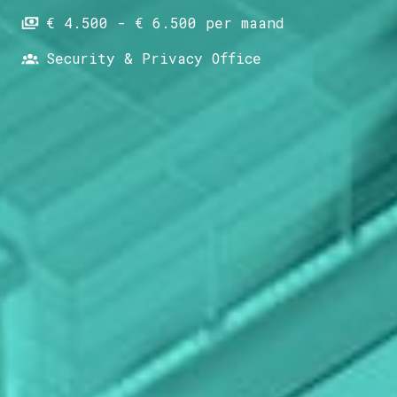
€ 4.500 - € 6.500 per maand
Security & Privacy Office