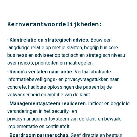
Kernverantwoordelijkheden:
·
Klantrelatie en strategisch advies.
Bouw een
langdurige relatie op met je klanten, begrijp hun core
business en adviseer op tactisch en strategisch niveau
over risico's, prioriteiten en maatregelen.
·
Risico's vertalen naar actie.
Vertaal abstracte
informatiebeveiligings- en privacyvraagstukken naar
concrete, haalbare oplossingen die passen bij de
volwassenheid en ambitie van de klant.
·
Managementsysteem realiseren.
Initieer en begeleid
veranderingen in het security- en
privacymanagementsysteem van de klant, en bewaak
implementatie en continuïteit.
·
Boardroom partnerschap.
Geef directie en bestuur