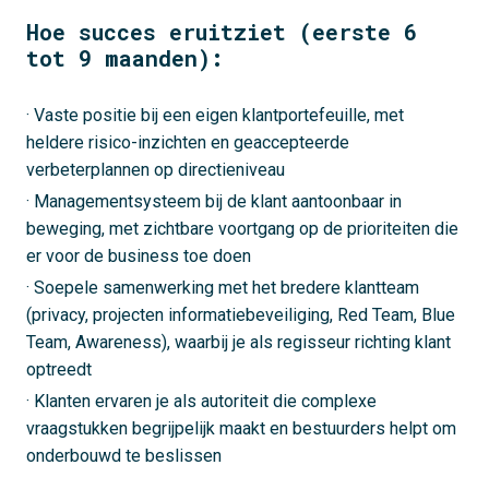
Hoe succes eruitziet (eerste 6
tot 9 maanden):
· Vaste positie bij een eigen klantportefeuille, met
heldere risico-inzichten en geaccepteerde
verbeterplannen op directieniveau
· Managementsysteem bij de klant aantoonbaar in
beweging, met zichtbare voortgang op de prioriteiten die
er voor de business toe doen
· Soepele samenwerking met het bredere klantteam
(privacy, projecten informatiebeveiliging, Red Team, Blue
Team, Awareness), waarbij je als regisseur richting klant
optreedt
· Klanten ervaren je als autoriteit die complexe
vraagstukken begrijpelijk maakt en bestuurders helpt om
onderbouwd te beslissen