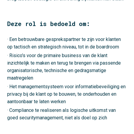
Deze rol is bedoeld om:
· Een betrouwbare gesprekspartner te zijn voor klanten
op tactisch en strategisch niveau, tot in de boardroom
· Risico's voor de primaire business van de klant
inzichtelijk te maken en terug te brengen via passende
organisatorische, technische en gedragsmatige
maatregelen
· Het managementsysteem voor informatiebeveiliging en
privacy bij de klant op te bouwen, te onderhouden en
aantoonbaar te laten werken
· Compliance te realiseren als logische uitkomst van
goed securitymanagement, niet als doel op zich