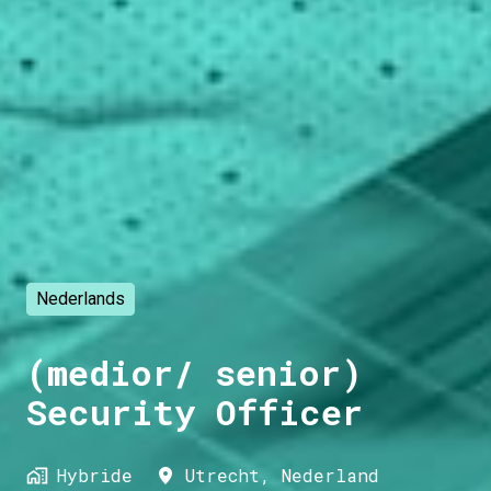
Nederlands
(medior/ senior)
Security Officer
Hybride
Utrecht
,
Nederland