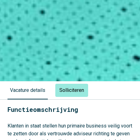
Solliciteren
Vacature details
Functieomschrijving
Klanten in staat stellen hun primaire business veilig voort
te zetten door als vertrouwde adviseur richting te geven