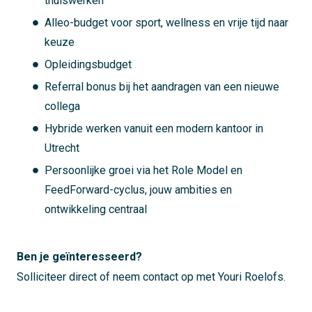
thuiswerken
Alleo-budget voor sport, wellness en vrije tijd naar
keuze
Opleidingsbudget
Referral bonus bij het aandragen van een nieuwe
collega
Hybride werken vanuit een modern kantoor in
Utrecht
Persoonlijke groei via het Role Model en
FeedForward-cyclus, jouw ambities en
ontwikkeling centraal
Ben je geïnteresseerd?
Solliciteer direct of neem contact op met Youri Roelofs.