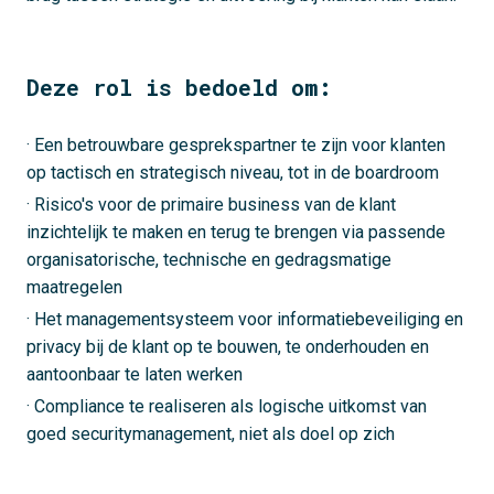
Deze rol is bedoeld om:
· Een betrouwbare gesprekspartner te zijn voor klanten
op tactisch en strategisch niveau, tot in de boardroom
· Risico's voor de primaire business van de klant
inzichtelijk te maken en terug te brengen via passende
organisatorische, technische en gedragsmatige
maatregelen
· Het managementsysteem voor informatiebeveiliging en
privacy bij de klant op te bouwen, te onderhouden en
aantoonbaar te laten werken
· Compliance te realiseren als logische uitkomst van
goed securitymanagement, niet als doel op zich