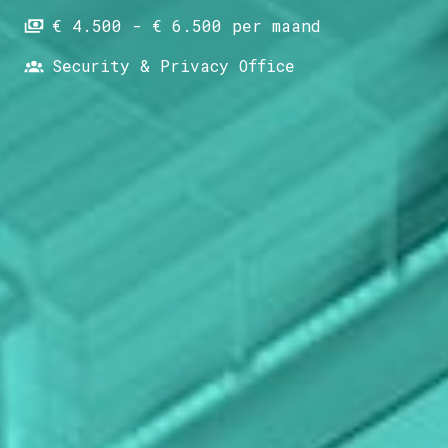
€ 4.500 - € 6.500 per maand
Security & Privacy Office