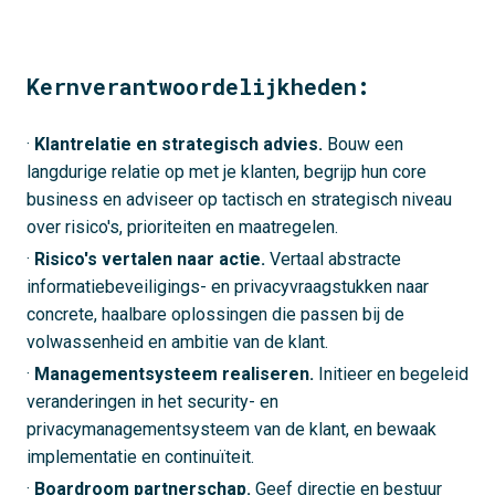
Kernverantwoordelijkheden:
·
Klantrelatie en strategisch advies.
Bouw een
langdurige relatie op met je klanten, begrijp hun core
business en adviseer op tactisch en strategisch niveau
over risico's, prioriteiten en maatregelen.
·
Risico's vertalen naar actie.
Vertaal abstracte
informatiebeveiligings- en privacyvraagstukken naar
concrete, haalbare oplossingen die passen bij de
volwassenheid en ambitie van de klant.
·
Managementsysteem realiseren.
Initieer en begeleid
veranderingen in het security- en
privacymanagementsysteem van de klant, en bewaak
implementatie en continuïteit.
·
Boardroom partnerschap.
Geef directie en bestuur