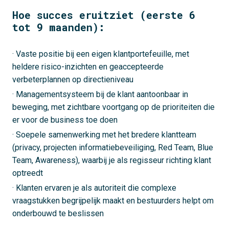
Hoe succes eruitziet (eerste 6
tot 9 maanden):
· Vaste positie bij een eigen klantportefeuille, met
heldere risico-inzichten en geaccepteerde
verbeterplannen op directieniveau
· Managementsysteem bij de klant aantoonbaar in
beweging, met zichtbare voortgang op de prioriteiten die
er voor de business toe doen
· Soepele samenwerking met het bredere klantteam
(privacy, projecten informatiebeveiliging, Red Team, Blue
Team, Awareness), waarbij je als regisseur richting klant
optreedt
· Klanten ervaren je als autoriteit die complexe
vraagstukken begrijpelijk maakt en bestuurders helpt om
onderbouwd te beslissen