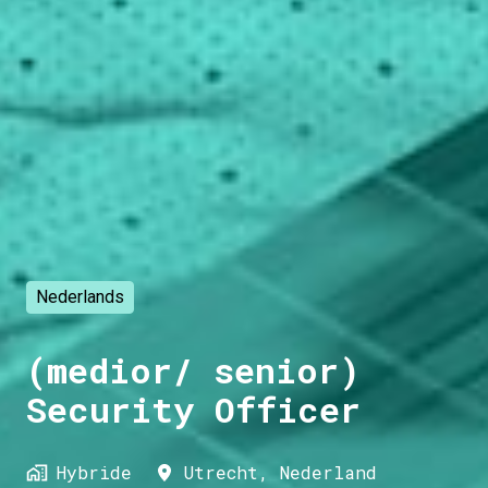
Nederlands
(medior/ senior)
Security Officer
Hybride
Utrecht
,
Nederland