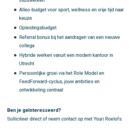
thuiswerken
Alleo-budget voor sport, wellness en vrije tijd naar
keuze
Opleidingsbudget
Referral bonus bij het aandragen van een nieuwe
collega
Hybride werken vanuit een modern kantoor in
Utrecht
Persoonlijke groei via het Role Model en
FeedForward-cyclus, jouw ambities en
ontwikkeling centraal
Ben je geïnteresseerd?
Solliciteer direct of neem contact op met Youri Roelofs.