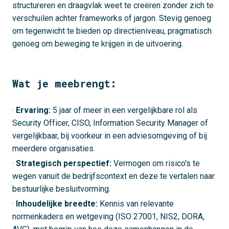
structureren en draagvlak weet te creëren zonder zich te
verschuilen achter frameworks of jargon. Stevig genoeg
om tegenwicht te bieden op directieniveau, pragmatisch
genoeg om beweging te krijgen in de uitvoering.
Wat je meebrengt:
·
Ervaring:
5 jaar of meer in een vergelijkbare rol als
Security Officer, CISO, Information Security Manager of
vergelijkbaar, bij voorkeur in een adviesomgeving of bij
meerdere organisaties.
·
Strategisch perspectief:
Vermogen om risico's te
wegen vanuit de bedrijfscontext en deze te vertalen naar
bestuurlijke besluitvorming.
·
Inhoudelijke breedte:
Kennis van relevante
normenkaders en wetgeving (ISO 27001, NIS2, DORA,