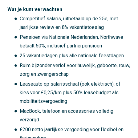
Wat je kunt verwachten
Competitief salaris, uitbetaald op de 25e, met
jaarlijkse review en 8% vakantietoeslag
Pensioen via Nationale Nederlanden, Northwave
betaalt 50%, inclusief partnerpensioen
25 vakantiedagen plus alle nationale feestdagen
Ruim bijzonder verlof voor huwelijk, geboorte, rouw,
zorg en zwangerschap
Leaseauto op salarisschaal (ook elektrisch), of
kies voor €0,25/km plus 50% leasebudget als
mobiliteitsvergoeding
MacBook, telefoon en accessories volledig
verzorgd
€200 netto jaarlijkse vergoeding voor flexibel en