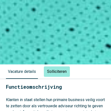
Solliciteren
Vacature details
Functieomschrijving
Klanten in staat stellen hun primaire business veilig voort
te zetten door als vertrouwde adviseur richting te geven