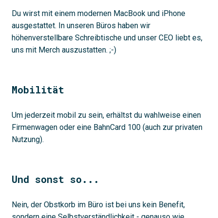
Du wirst mit einem modernen MacBook und iPhone
ausgestattet. In unseren Büros haben wir
höhenverstellbare Schreibtische und unser CEO liebt es,
uns mit Merch auszustatten. ;-)
Mobilität
Um jederzeit mobil zu sein, erhältst du wahlweise einen
Firmenwagen oder eine BahnCard 100 (auch zur privaten
Nutzung).
Und sonst so...
Nein, der Obstkorb im Büro ist bei uns kein Benefit,
sondern eine Selbstverständlichkeit - genauso wie