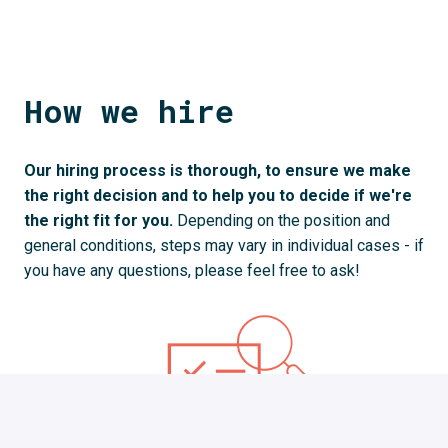
How we hire
Our hiring process is thorough, to ensure we make 
the right decision and to help you to decide if we're 
the right fit for you. 
Depending on the position and 
general conditions, steps may vary in individual cases - if 
you have any questions, please feel free to ask!