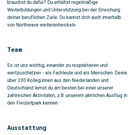
brauchst du dafür? Du erhältst regelmäßige
Weiterbildungen und Unterstützung bei der Erreichung
deiner beruflichen Ziele. Du kannst dich auch innerhalb
von Northwave weiterentwickeln.
Team
Es ist uns wichtig, einander zu respektieren und
wertzuschätzen - als Fachleute und als Menschen. Deine
über 230 Kolleg:innen aus den Niederlanden und
Deutschland lernst du am besten bei einer unserer
zahlreichen Aktivitäten, z.B. unserem jährlichen Ausflug in
den Freizeitpark kennen.
Ausstattung