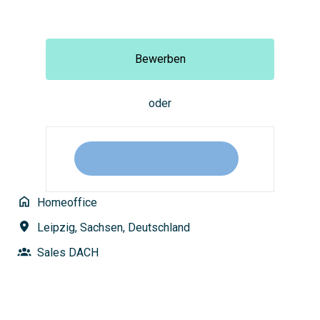
Bewerben
oder
Homeoffice
Leipzig
,
Sachsen
,
Deutschland
Sales DACH