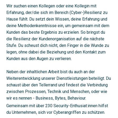
Wir suchen einen Kollegen oder eine Kollegin mit
Erfahrung, der/die sich im Bereich (Cyber-)Resilienz zu
Hause fühlt. Du setzt dein Wissen, deine Erfahrung und
deine Methodenkenntnisse ein, um gemeinsam mit dem
Kunden das beste Ergebnis zu erzielen. So bringst du
die Resilienz der Kundenorganisation auf die nächste
Stufe. Du scheust dich nicht, den Finger in die Wunde zu
legen, ohne dabei die Beziehung und den Kontakt zum
Kunden aus den Augen zu verlieren.
Neben der inhaltlichen Arbeit bist du auch an der
Weiterentwicklung unserer Dienstleistungen beteiligt. Du
schaust über den Tellerrand und findest die Verbindung
zwischen Prozessen, Technik und Menschen, oder wie
wir es nennen - Business, Bytes, Behaviour.
Gemeinsam mit über 230 Security-Enthusiat:innen hilfst
du Unternehmen, sich vor Cyberangriffen zu schützen.