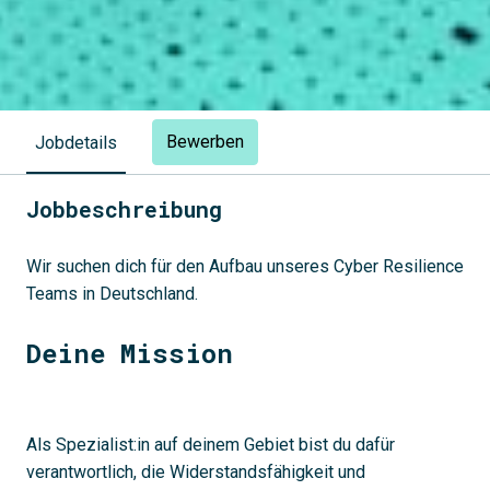
Bewerben
Jobdetails
Jobbeschreibung
Wir suchen dich für den Aufbau unseres Cyber Resilience
Teams in Deutschland.
Deine Mission
Als Spezialist:in auf deinem Gebiet bist du dafür
verantwortlich, die Widerstandsfähigkeit und