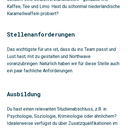
Kaffee, Tee und Limo. Hast du schonmal niederländische
Karamellwaffeln probiert?
Stellenanforderungen
Das wichtigste für uns ist, dass du ins Team passt und
Lust hast, mit zu gestalten und Northwave
voranzubringen. Natürlich haben wir für diese Stelle auch
ein paar fachliche Anforderungen.
Ausbildung
Du hast einen relevanten Studienabschluss, z.B. in
Psychologie, Soziologie, Kriminologie oder ähnlichem?
Idealerweise verfügst du über Zusatzqualifikationen im