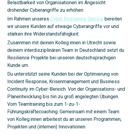
Belastbarkeit von Organisationen im Angesicht
drohender Cyberangriffe zu erhöhen.
Im Rahmen unseres
Cyber Resilience Service
bereiten
wir unsere Kunden auf etwaige Cyberangriffe vor und
stärken ihre Widerstandsfähigkeit.
Zusammen mit deinen Kolleg:innen in Utrecht sowie
deinem interdisziplinären Team in Deutschland setzt du
Resilience Projekte bei unseren deutschsprachigen
Kunde um.
Du unterstützt seine Kunden bei der Optimierung von
Incident Response, Krisenmanagement und Business
Continuity im Cyber-Bereich. Von der Organisations- und
Planentwicklung bis hin zu groß angelegten Übungen.
Vom Teamtraining bis zum 1-zu-1-
Führungskräftecoaching. Gemeinsam mit einem Team
von Kolleg:innen arbeitest du an unseren Programmen,
Projekten und (internen) Innovationen.