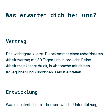
Was erwartet dich bei uns?
Vertrag
Das wichtigste zuerst: Du bekommst einen unbefristeten
Arbeitsvertrag mit 30 Tagen Urlaub pro Jahr. Deine
Arbeitszeit kannst du dir, in Absprache mit deinen
Kolleg:innen und Kund:innen, selbst einteilen.
Entwicklung
Was möchtest du erreichen und welche Unterstützung