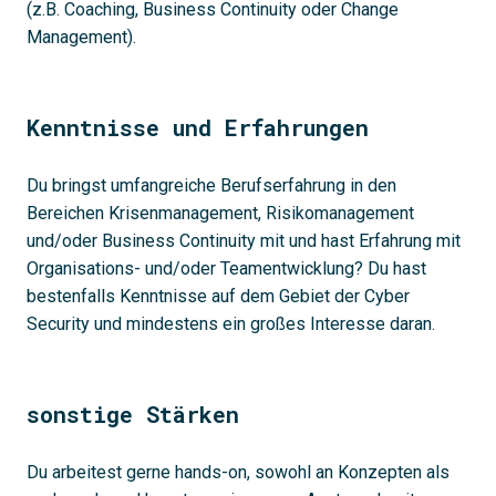
(z.B. Coaching, Business Continuity oder Change
Management).
Kenntnisse und Erfahrungen
Du bringst umfangreiche Berufserfahrung in den
Bereichen Krisenmanagement, Risikomanagement
und/oder Business Continuity mit und hast Erfahrung mit
Organisations- und/oder Teamentwicklung? Du hast
bestenfalls Kenntnisse auf dem Gebiet der Cyber
Security und mindestens ein großes Interesse daran.
sonstige Stärken
Du arbeitest gerne hands-on, sowohl an Konzepten als