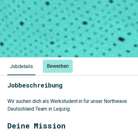
Bewerben
Jobdetails
Jobbeschreibung
Wir suchen dich als Werkstudent:in für unser Northwave
Deutschland Team in Leipzig.
Deine Mission