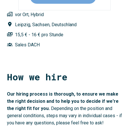
vor Ort, Hybrid
Leipzig
,
Sachsen
,
Deutschland
15,5 € - 16 € pro Stunde
Sales DACH
How we hire
Our hiring process is thorough, to ensure we make 
the right decision and to help you to decide if we're 
the right fit for you. 
Depending on the position and 
general conditions, steps may vary in individual cases - if 
you have any questions, please feel free to ask!