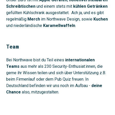
Schreibtischen
und einem stets mit
kühlen Getränken
gefüllten Kühlschrank ausgestattet. Ach ja, und es gibt
regelmäßig
Merch
im Northwave Design, sowie
Kuchen
und niederländische
Karamellwaffeln
.
Team
Bei Northwave bist du Teil eines
internationalen
Teams
aus mehr als 230 Security-Enthusiat:innen, die
gerne ihr Wissen teilen und sich über Unterstützung z.B.
beim Firmenlauf oder dem Pub Quiz freuen. In
Deutschland befinden wir uns noch im Aufbau -
deine
Chance
also, mitzugestalten.