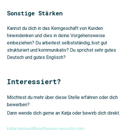
Sonstige Stärken
Kannst du dich in das Kerngeschäft von Kunden
hineindenken und dies in deine Vorgehensweise
einbeziehen? Du arbeitest selbstständig, bist gut
strukturiert und kommunikativ? Du sprichst sehr gutes
Deutsch und gutes Englisch?
Interessiert?
Möchtest du mehr über diese Stelle erfahren oder dich
bewerben?
Dann wende dich gerne an Katja oder bewirb dich direkt.
katja.hempel@northwave-security.com