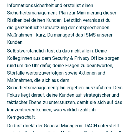
Informationssicherheit und erstellst einen
Sicherheitsmanagement-Plan zur Minimierung dieser
Risiken bei deinen Kunden. Letztlich veranlasst du
die ganzheitliche Umsetzung der entsprechenden
Maßnahmen - kurz: Du managest das ISMS unserer
Kunden.
Selbstverständlich tust du das nicht allein. Deine
Kolleg:innen aus dem Security & Privacy Office sorgen
rund um die Uhr dafür, deine Fragen zu beantworten,
Störfälle weiterzuverfolgen sowie Aktionen und
Maßnahmen, die sich aus dem
Sicherheitsmanagementplan ergeben, auszuführen. Dein
Fokus liegt darauf, deine Kunden auf strategischer und
taktischer Ebene zu unterstützen, damit sie sich auf das
konzentrieren können, was wirklich zählt: ihr
Kerngeschäft.
Du bist direkt der General Managerin DACH unterstellt