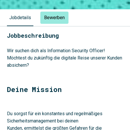
Bewerben
Jobdetails
Jobbeschreibung
Wir suchen dich als Information Security Officer!
Möchtest du zukünftig die digitale Reise unserer Kunden
absichern?
Deine Mission
Du sorgst für ein konstantes und regelmäßiges
Sicherheitsmanagement bei deinen
Kunden, ermittelst die größten Gefahren für die