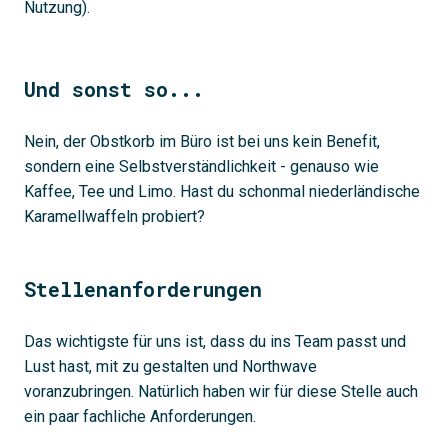
Nutzung).
Und sonst so...
Nein, der Obstkorb im Büro ist bei uns kein Benefit,
sondern eine Selbstverständlichkeit - genauso wie
Kaffee, Tee und Limo. Hast du schonmal niederländische
Karamellwaffeln probiert?
Stellenanforderungen
Das wichtigste für uns ist, dass du ins Team passt und
Lust hast, mit zu gestalten und Northwave
voranzubringen. Natürlich haben wir für diese Stelle auch
ein paar fachliche Anforderungen.