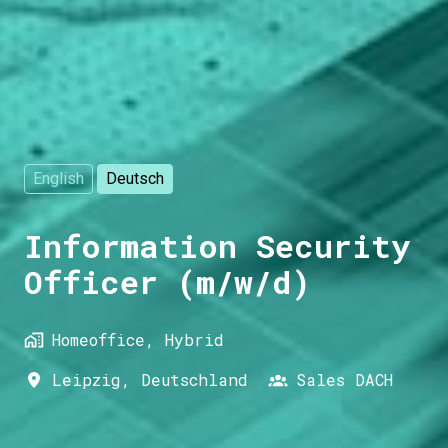
English
Deutsch
Information Security
Officer (m/w/d)
Homeoffice, Hybrid
Leipzig
,
Deutschland
Sales DACH