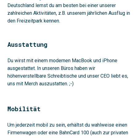
Deutschland lernst du am besten bei einer unserer
zahlreichen Aktivitäten, z.B. unserem jährlichen Ausflug in
den Freizeitpark kennen.
Ausstattung
Du wirst mit einem modernen MacBook und iPhone
ausgestattet. In unseren Büros haben wir
höhenverstellbare Schreibtische und unser CEO liebt es,
uns mit Merch auszustatten. ;-)
Mobilität
Um jederzeit mobil zu sein, erhältst du wahlweise einen
Firmenwagen oder eine BahnCard 100 (auch zur privaten