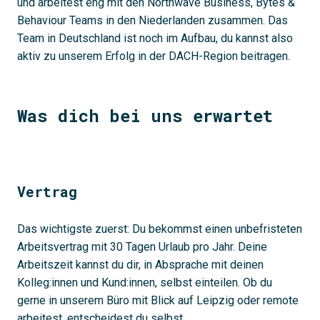
und arbeitest eng mit den Northwave Business, Bytes &
Behaviour Teams in den Niederlanden zusammen. Das
Team in Deutschland ist noch im Aufbau, du kannst also
aktiv zu unserem Erfolg in der DACH-Region beitragen.
Was dich bei uns erwartet
Vertrag
Das wichtigste zuerst: Du bekommst einen unbefristeten
Arbeitsvertrag mit 30 Tagen Urlaub pro Jahr. Deine
Arbeitszeit kannst du dir, in Absprache mit deinen
Kolleg:innen und Kund:innen, selbst einteilen. Ob du
gerne in unserem Büro mit Blick auf Leipzig oder remote
arbeitest, entscheidest du selbst.