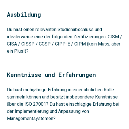
Ausbildung
Du hast einen relevanten Studienabschluss und
idealerweise eine der folgenden Zertifizierungen: CISM /
CISA / CISSP / CCSP / CIPP-E / CIPM (kein Muss, aber
ein Plus!)?
Kenntnisse und Erfahrungen
Du hast mehrjährige Erfahrung in einer ähnlichen Rolle
sammeln können und besitzt insbesondere Kenntnisse
über die ISO 27001? Du hast einschlägige Erfahrung bei
der Implementierung und Anpassung von
Managementsystemen?