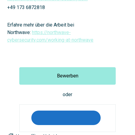
+49 173 6872818
Erfahre mehr über die Arbeit bei
Northwave:
https://northwave-
cybersecurity.com/working-at-northwave
Bewerben
oder