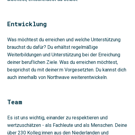
Entwicklung
Was möchtest du erreichen und welche Unterstützung
brauchst du dafür? Du erhältst regelmäßige
Weiterbildungen und Unterstützung bei der Erreichung
deiner beruflichen Ziele. Was du erreichen möchtest,
besprichst du mit deiner:m Vorgesetzten. Du kannst dich
auch innerhalb von Northwave weiterentwickeln.
Team
Es ist uns wichtig, einander zu respektieren und
wertzuschätzen - als Fachleute und als Menschen. Deine
über 230 Kolleg:innen aus den Niederlanden und