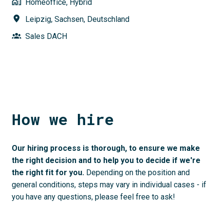
Homeoffice, Hybrid
Leipzig
,
Sachsen
,
Deutschland
Sales DACH
How we hire
Our hiring process is thorough, to ensure we make 
the right decision and to help you to decide if we're 
the right fit for you. 
Depending on the position and 
general conditions, steps may vary in individual cases - if 
you have any questions, please feel free to ask!