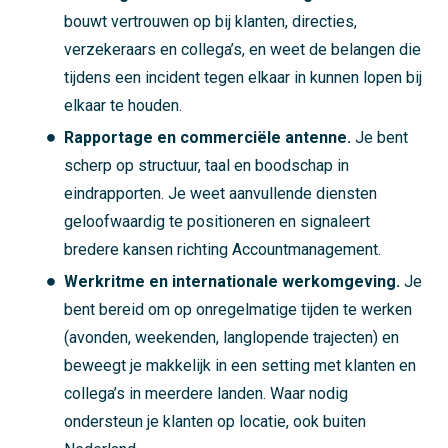
bouwt vertrouwen op bij klanten, directies,
verzekeraars en collega’s, en weet de belangen die
tijdens een incident tegen elkaar in kunnen lopen bij
elkaar te houden.
Rapportage en commerciële antenne.
Je bent
scherp op structuur, taal en boodschap in
eindrapporten. Je weet aanvullende diensten
geloofwaardig te positioneren en signaleert
bredere kansen richting Accountmanagement.
Werkritme en internationale werkomgeving.
Je
bent bereid om op onregelmatige tijden te werken
(avonden, weekenden, langlopende trajecten) en
beweegt je makkelijk in een setting met klanten en
collega’s in meerdere landen. Waar nodig
ondersteun je klanten op locatie, ook buiten