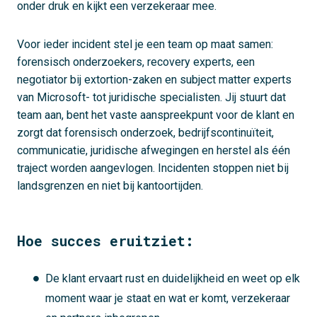
onder druk en kijkt een verzekeraar mee.
Voor ieder incident stel je een team op maat samen:
forensisch onderzoekers, recovery experts, een
negotiator bij extortion-zaken en subject matter experts
van Microsoft- tot juridische specialisten. Jij stuurt dat
team aan, bent het vaste aanspreekpunt voor de klant en
zorgt dat forensisch onderzoek, bedrijfscontinuïteit,
communicatie, juridische afwegingen en herstel als één
traject worden aangevlogen. Incidenten stoppen niet bij
landsgrenzen en niet bij kantoortijden.
Hoe succes eruitziet:
De klant ervaart rust en duidelijkheid en weet op elk
moment waar je staat en wat er komt, verzekeraar