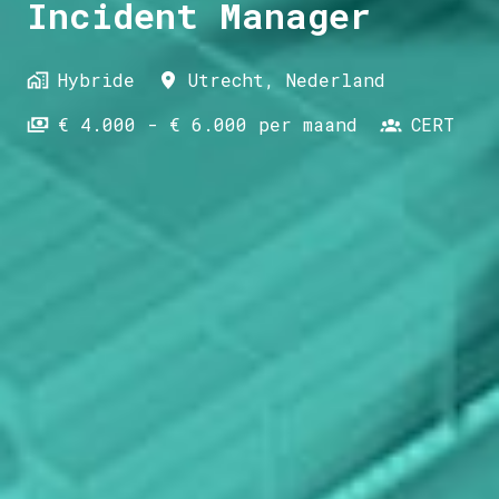
Incident Manager
Hybride
Utrecht
,
Nederland
€ 4.000 - € 6.000 per maand
CERT