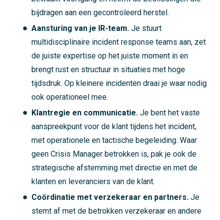
bijdragen aan een gecontroleerd herstel.
Aansturing van je IR-team.
Je stuurt
multidisciplinaire incident response teams aan, zet
de juiste expertise op het juiste moment in en
brengt rust en structuur in situaties met hoge
tijdsdruk. Op kleinere incidenten draai je waar nodig
ook operationeel mee.
Klantregie en communicatie.
Je bent het vaste
aanspreekpunt voor de klant tijdens het incident,
met operationele en tactische begeleiding. Waar
geen Crisis Manager betrokken is, pak je ook de
strategische afstemming met directie en met de
klanten en leveranciers van de klant.
Coördinatie met verzekeraar en partners.
Je
stemt af met de betrokken verzekeraar en andere