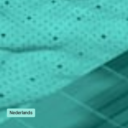
Nederlands