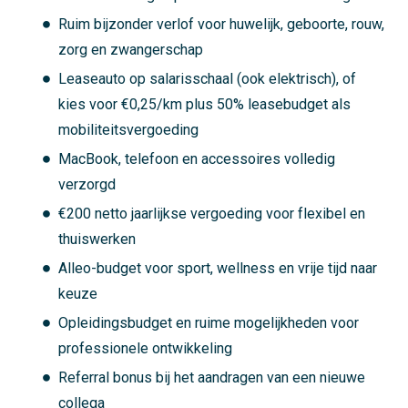
Ruim bijzonder verlof voor huwelijk, geboorte, rouw,
zorg en zwangerschap
Leaseauto op salarisschaal (ook elektrisch), of
kies voor €0,25/km plus 50% leasebudget als
mobiliteitsvergoeding
MacBook, telefoon en accessoires volledig
verzorgd
€200 netto jaarlijkse vergoeding voor flexibel en
thuiswerken
Alleo-budget voor sport, wellness en vrije tijd naar
keuze
Opleidingsbudget en ruime mogelijkheden voor
professionele ontwikkeling
Referral bonus bij het aandragen van een nieuwe
collega