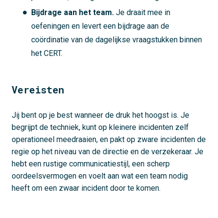
Bijdrage aan het team.
Je draait mee in
oefeningen en levert een bijdrage aan de
coördinatie van de dagelijkse vraagstukken binnen
het CERT.
Vereisten
Jij bent op je best wanneer de druk het hoogst is. Je
begrijpt de techniek, kunt op kleinere incidenten zelf
operationeel meedraaien, en pakt op zware incidenten de
regie op het niveau van de directie en de verzekeraar. Je
hebt een rustige communicatiestijl, een scherp
oordeelsvermogen en voelt aan wat een team nodig
heeft om een zwaar incident door te komen.