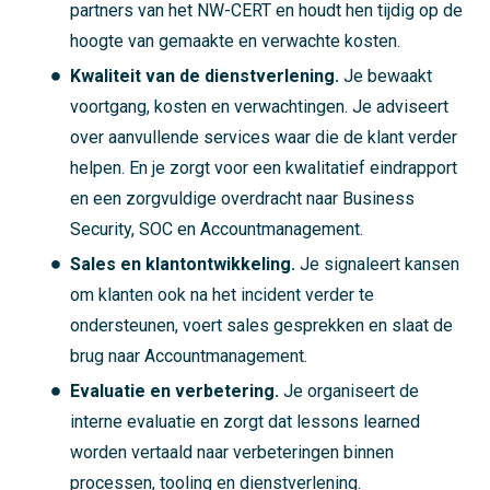
partners van het NW-CERT en houdt hen tijdig op de
hoogte van gemaakte en verwachte kosten.
Kwaliteit van de dienstverlening.
Je bewaakt
voortgang, kosten en verwachtingen. Je adviseert
over aanvullende services waar die de klant verder
helpen. En je zorgt voor een kwalitatief eindrapport
en een zorgvuldige overdracht naar Business
Security, SOC en Accountmanagement.
Sales en klantontwikkeling.
Je signaleert kansen
om klanten ook na het incident verder te
ondersteunen, voert sales gesprekken en slaat de
brug naar Accountmanagement.
Evaluatie en verbetering.
Je organiseert de
interne evaluatie en zorgt dat lessons learned
worden vertaald naar verbeteringen binnen
processen, tooling en dienstverlening.