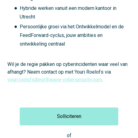
Hybride werken vanuit een modern kantoor in
Utrecht
Persoonlijke groei via het Ontwikkelmodel en de
FeedForward-cyclus, jouw ambities en
ontwikkeling centraal
Wil je de regie pakken op cyberincidenten waar veel van
afhangt? Neem contact op met Youri Roelofs via
youri.roelofs@northwave-cybersecurity.com
.
Solliciteren
of