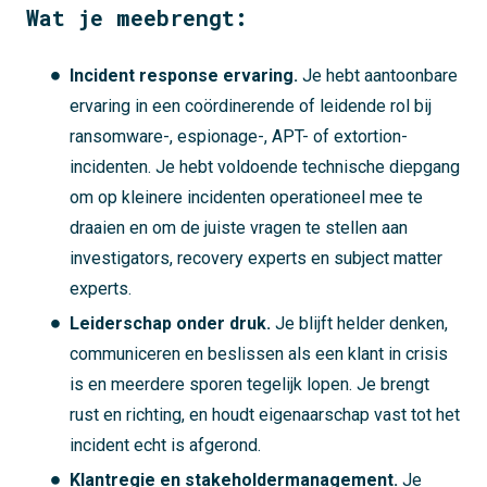
Wat je meebrengt:
Incident response ervaring.
Je hebt aantoonbare
ervaring in een coördinerende of leidende rol bij
ransomware-, espionage-, APT- of extortion-
incidenten. Je hebt voldoende technische diepgang
om op kleinere incidenten operationeel mee te
draaien en om de juiste vragen te stellen aan
investigators, recovery experts en subject matter
experts.
Leiderschap onder druk.
Je blijft helder denken,
communiceren en beslissen als een klant in crisis
is en meerdere sporen tegelijk lopen. Je brengt
rust en richting, en houdt eigenaarschap vast tot het
incident echt is afgerond.
Klantregie en stakeholdermanagement.
Je