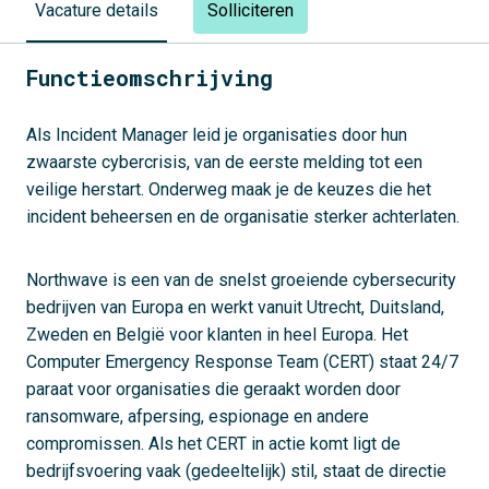
Solliciteren
Vacature details
Functieomschrijving
Als Incident Manager leid je organisaties door hun
zwaarste cybercrisis, van de eerste melding tot een
veilige herstart. Onderweg maak je de keuzes die het
incident beheersen en de organisatie sterker achterlaten.
Northwave is een van de snelst groeiende cybersecurity
bedrijven van Europa en werkt vanuit Utrecht, Duitsland,
Zweden en België voor klanten in heel Europa. Het
Computer Emergency Response Team (CERT) staat 24/7
paraat voor organisaties die geraakt worden door
ransomware, afpersing, espionage en andere
compromissen. Als het CERT in actie komt ligt de
bedrijfsvoering vaak (gedeeltelijk) stil, staat de directie