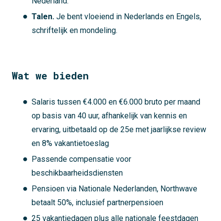
Nederland.
Talen.
Je bent vloeiend in Nederlands en Engels,
schriftelijk en mondeling.
Wat we bieden
Salaris tussen €4.000 en €6.000 bruto per maand
op basis van 40 uur, afhankelijk van kennis en
ervaring, uitbetaald op de 25e met jaarlijkse review
en 8% vakantietoeslag
Passende compensatie voor
beschikbaarheidsdiensten
Pensioen via Nationale Nederlanden, Northwave
betaalt 50%, inclusief partnerpensioen
25 vakantiedagen plus alle nationale feestdagen